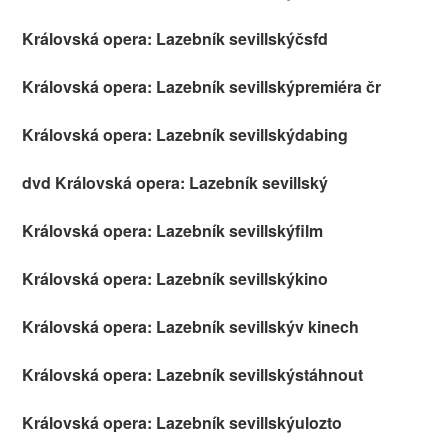
Královská opera: Lazebník sevillskýčsfd
Královská opera: Lazebník sevillskýpremiéra čr
Královská opera: Lazebník sevillskýdabing
dvd Královská opera: Lazebník sevillský
Královská opera: Lazebník sevillskýfilm
Královská opera: Lazebník sevillskýkino
Královská opera: Lazebník sevillskýv kinech
Královská opera: Lazebník sevillskýstáhnout
Královská opera: Lazebník sevillskýulozto