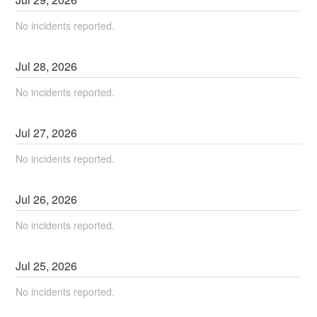
No incidents reported.
Jul
28
,
2026
No incidents reported.
Jul
27
,
2026
No incidents reported.
Jul
26
,
2026
No incidents reported.
Jul
25
,
2026
No incidents reported.