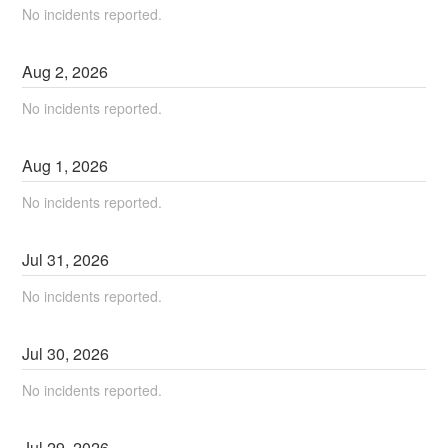
No incidents reported.
Aug
2
,
2026
No incidents reported.
Aug
1
,
2026
No incidents reported.
Jul
31
,
2026
No incidents reported.
Jul
30
,
2026
No incidents reported.
Jul
29
,
2026