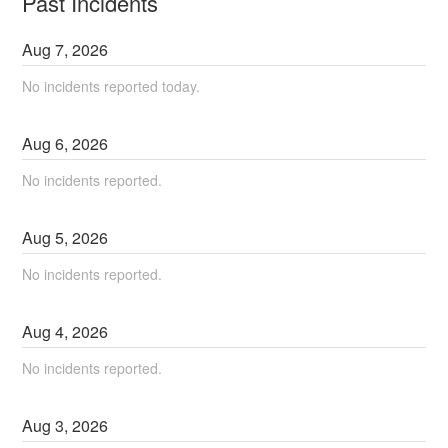
Past Incidents
Aug
7
,
2026
No incidents reported today.
Aug
6
,
2026
No incidents reported.
Aug
5
,
2026
No incidents reported.
Aug
4
,
2026
No incidents reported.
Aug
3
,
2026